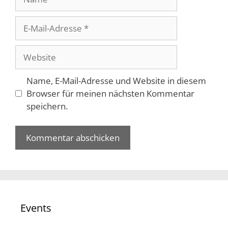
E-
Mail-
Adresse
Website
Name, E-Mail-Adresse und Website in diesem
Browser für meinen nächsten Kommentar
speichern.
Events