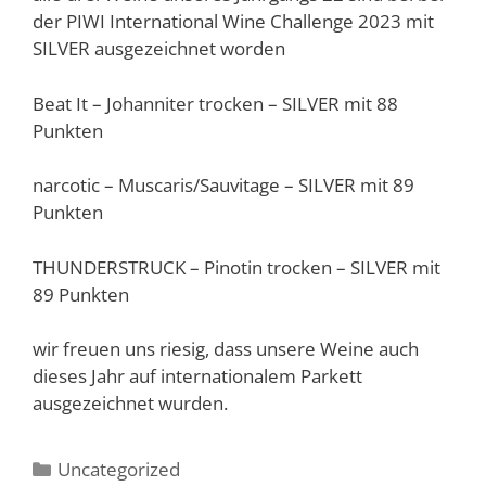
der PIWI International Wine Challenge 2023 mit
SILVER ausgezeichnet worden
Beat It – Johanniter trocken – SILVER mit 88
Punkten
narcotic – Muscaris/Sauvitage – SILVER mit 89
Punkten
THUNDERSTRUCK – Pinotin trocken – SILVER mit
89 Punkten
wir freuen uns riesig, dass unsere Weine auch
dieses Jahr auf internationalem Parkett
ausgezeichnet wurden.
Kategorien
Uncategorized