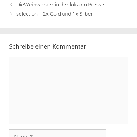
DieWeinwerker in der lokalen Presse
selection – 2x Gold und 1x Silber
Schreibe einen Kommentar
Kommentar
Name