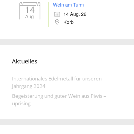
Wein am Turm
14
14 Aug. 26
Aug.
Korb
Aktuelles
Internationales Edelmetall für unseren
Jahrgang 2024
Begeisterung und guter Wein aus Piwis –
uprising