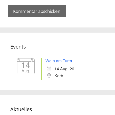
Events
Wein am Turm
14
14 Aug. 26
Aug.
Korb
Aktuelles