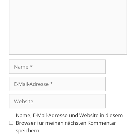
Name
E-
Mail-
Adresse
Website
Name, E-Mail-Adresse und Website in diesem
Browser für meinen nächsten Kommentar
speichern.