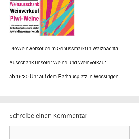
DieWeinwerker beim Genussmarkt in Walzbachtal.
Ausschank unserer Weine und Weinverkauf.
ab 15:30 Uhr auf dem Rathausplatz in Wössingen
Schreibe einen Kommentar
Kommentar