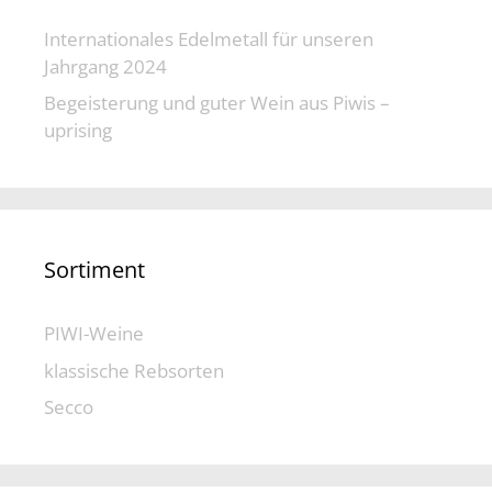
Internationales Edelmetall für unseren
Jahrgang 2024
Begeisterung und guter Wein aus Piwis –
uprising
Sortiment
PIWI-Weine
klassische Rebsorten
Secco