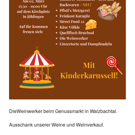
DieWeinwerker beim Genussmarkt in Walzbachtal.
Ausschank unserer Weine und Weinverkauf.