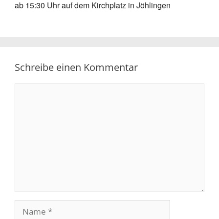
ab 15:30 Uhr auf dem Kirchplatz in Jöhlingen
Schreibe einen Kommentar
Kommentar
Name