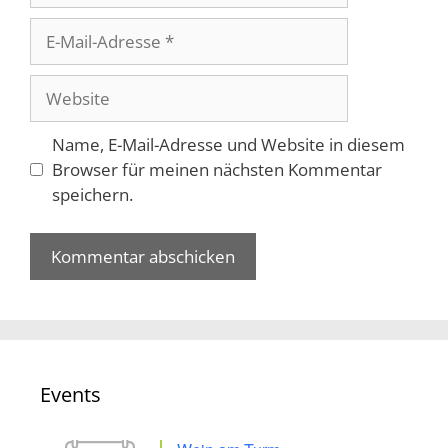
E-
Mail-
Adresse
Website
Name, E-Mail-Adresse und Website in diesem
Browser für meinen nächsten Kommentar
speichern.
Events