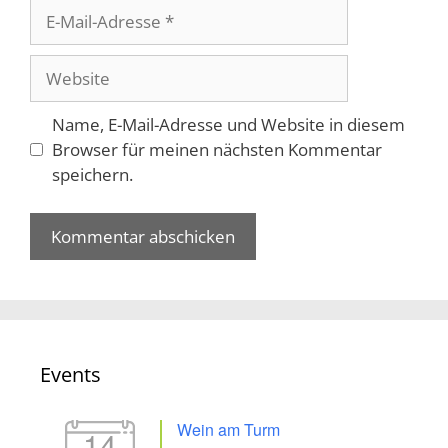
E-
Mail-
Adresse
Website
Name, E-Mail-Adresse und Website in diesem
Browser für meinen nächsten Kommentar
speichern.
Events
Wein am Turm
14