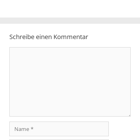
Schreibe einen Kommentar
Kommentar
Name