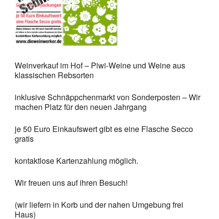
Weinverkauf im Hof – Piwi-Weine und Weine aus
klassischen Rebsorten
inklusive Schnäppchenmarkt von Sonderposten – Wir
machen Platz für den neuen Jahrgang
je 50 Euro Einkaufswert gibt es eine Flasche Secco
gratis
kontaktlose Kartenzahlung möglich.
Wir freuen uns auf ihren Besuch!
(wir liefern in Korb und der nahen Umgebung frei
Haus)