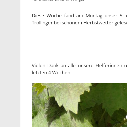
Diese Woche fand am Montag unser 5. un
Trollinger bei schönem Herbstwetter geles
Vielen Dank an alle unsere Helferinnen u
letzten 4 Wochen.