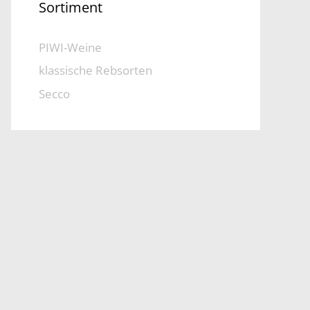
Sortiment
PIWI-Weine
klassische Rebsorten
Secco