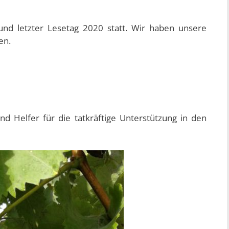
d letzter Lesetag 2020 statt. Wir haben unsere
en.
nd Helfer für die tatkräftige Unterstützung in den