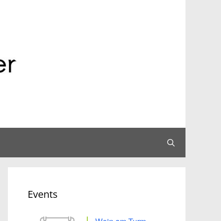
Events