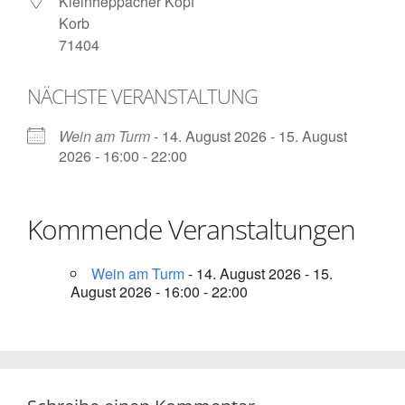
Kleinheppacher Kopf
Korb
71404
NÄCHSTE VERANSTALTUNG
Wein am Turm
- 14. August 2026 - 15. August
2026 - 16:00 - 22:00
Kommende Veranstaltungen
Wein am Turm
- 14. August 2026 - 15.
August 2026 - 16:00 - 22:00