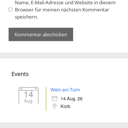
Name, E-Mail-Adresse und Website in diesem
Browser für meinen nächsten Kommentar
speichern.
Events
Wein am Turm
14
14 Aug. 26
Aug.
Korb